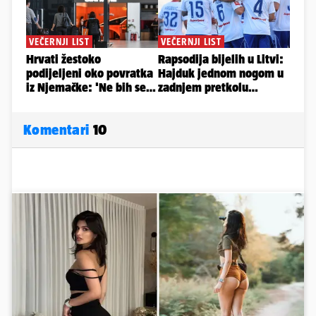
Komentari
10