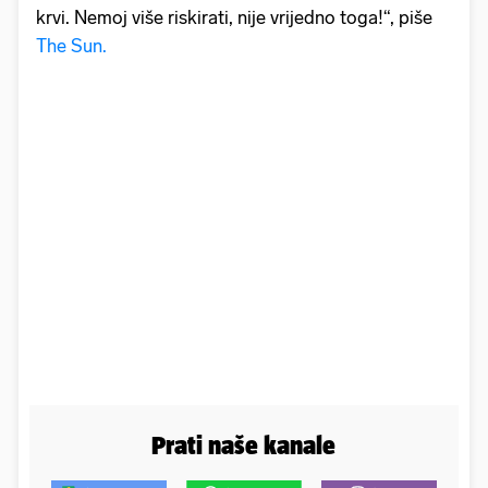
krvi. Nemoj više riskirati, nije vrijedno toga!“, piše
The Sun.
Prati naše kanale