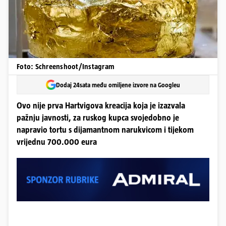
Foto: Schreenshoot/Instagram
Dodaj 24sata među omiljene izvore na Googleu
Ovo nije prva Hartvigova kreacija koja je izazvala
pažnju javnosti, za ruskog kupca svojedobno je
napravio tortu s dijamantnom narukvicom i tijekom
vrijednu 700.000 eura