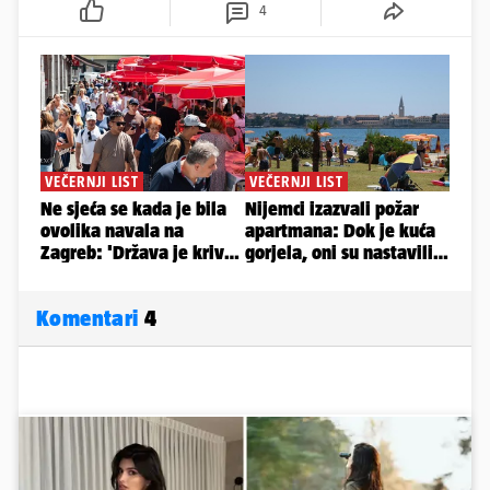
4
Komentari
4