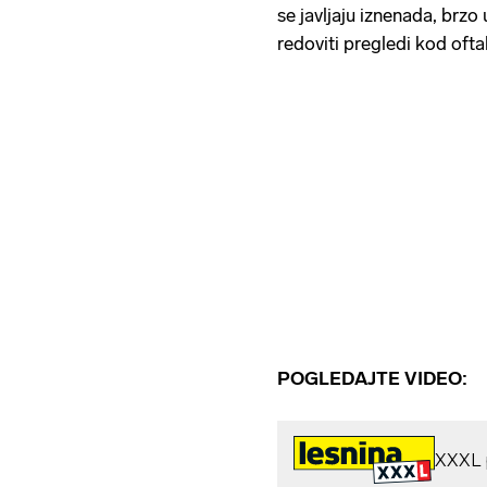
se javljaju iznenada, brzo
redoviti pregledi kod ofta
POGLEDAJTE VIDEO: