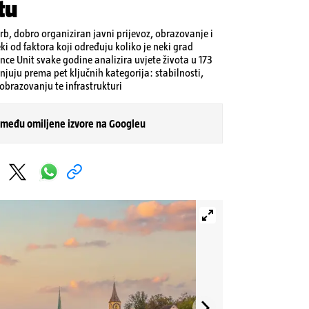
tu
rb, dobro organiziran javni prijevoz, obrazovanje i
 od faktora koji određuju koliko je neki grad
nce Unit svake godine analizira uvjete života u 173
njuju prema pet ključnih kategorija: stabilnosti,
, obrazovanju te infrastrukturi
 među omiljene izvore na Googleu