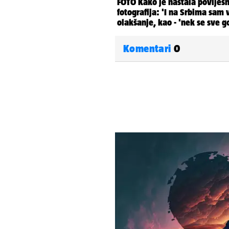
Komentari
0