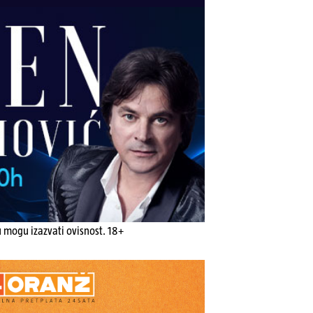
u mogu izazvati ovisnost. 18+