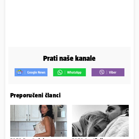
Prati naše kanale
Preporučeni članci