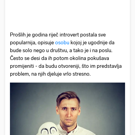
Prošlih je godina riječ introvert postala sve
popularnija, opisuje
osobu
kojoj je ugodnije da
bude solo nego u društvu, a tako je i na poslu.
Često se desi da ih potom okolina pokušava
promijeniti - da budu otvoreniji, što im predstavlja
problem, na njih djeluje vrlo stresno.