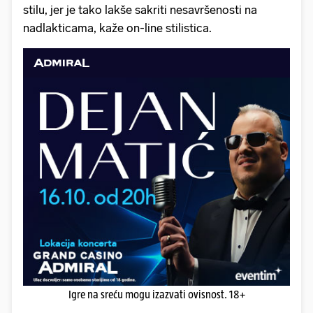
stilu, jer je tako lakše sakriti nesavršenosti na
nadlakticama, kaže on-line stilistica.
Igre na sreću mogu izazvati ovisnost. 18+