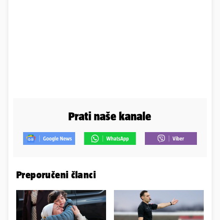
Prati naše kanale
Preporučeni članci