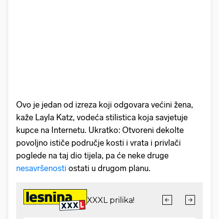
Ovo je jedan od izreza koji odgovara većini žena,
kaže Layla Katz, vodeća stilistica koja savjetuje
kupce na Internetu. Ukratko: Otvoreni dekolte
povoljno ističe područje kosti i vrata i privlači
poglede na taj dio tijela, pa će neke druge
nesavršenosti
ostati u drugom planu.