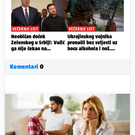
Komentari
0