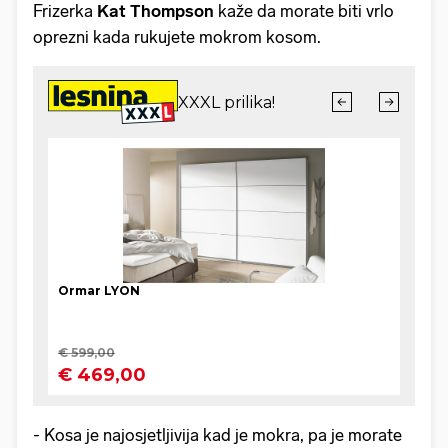
Frizerka
Kat Thompson
kaže da morate biti vrlo
oprezni kada rukujete mokrom kosom.
- Kosa je najosjetljivija kad je mokra, pa je morate