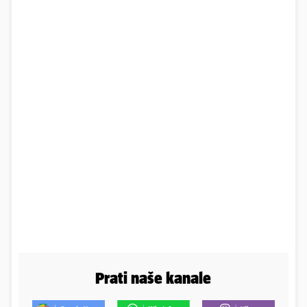
Prati naše kanale