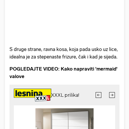
S druge strane, ravna kosa, koja pada usko uz lice,
idealna je za stepenaste frizure, čak i kad je sijeda.
POGLEDAJTE VIDEO: Kako napraviti 'mermaid'
valove