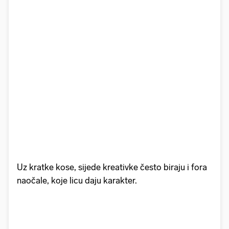
Uz kratke kose, sijede kreativke često biraju i fora
naočale, koje licu daju karakter.