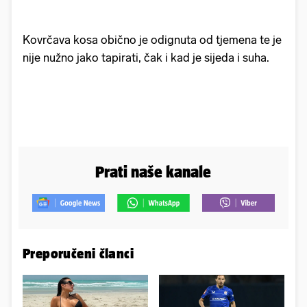
Kovrčava kosa obično je odignuta od tjemena te je
nije nužno jako tapirati, čak i kad je sijeda i suha.
Prati naše kanale
Preporučeni članci