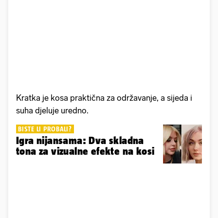
Kratka je kosa praktična za održavanje, a sijeda i
suha djeluje uredno.
BISTE LI PROBALI?
Igra nijansama: Dva skladna
tona za vizualne efekte na kosi