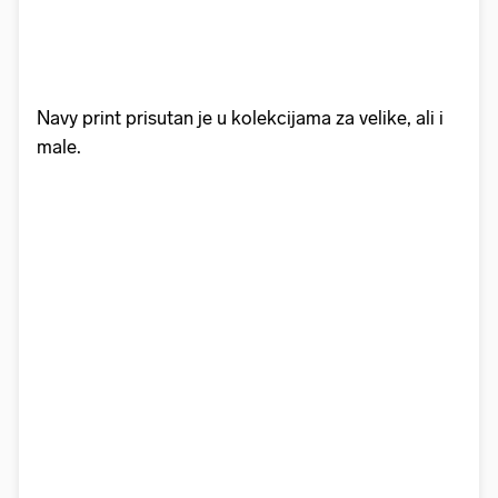
Navy print prisutan je u kolekcijama za velike, ali i
male.