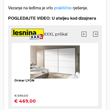
Vezanje na leđima je vrlo
praktično
rješenje.
POGLEDAJTE VIDEO: U ateljeu kod dizajnera