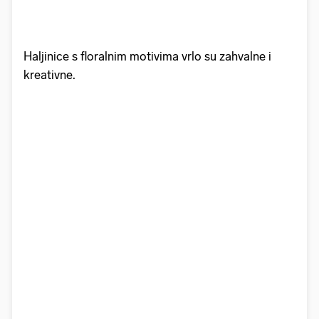
Haljinice s floralnim motivima vrlo su zahvalne i
kreativne.