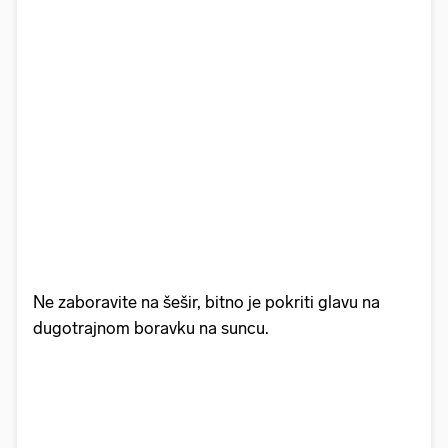
Ne zaboravite na šešir, bitno je pokriti glavu na
dugotrajnom boravku na suncu.