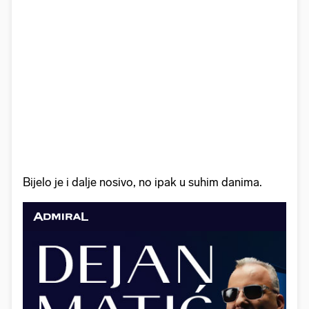
Bijelo je i dalje nosivo, no ipak u suhim danima.