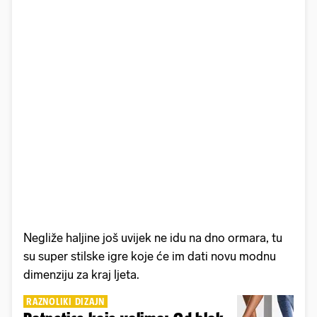
Negliže haljine još uvijek ne idu na dno ormara, tu
su super stilske igre koje će im dati novu modnu
dimenziju za kraj ljeta.
RAZNOLIKI DIZAJN