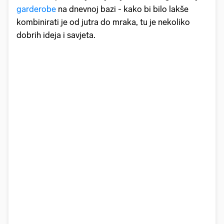
garderobe
na dnevnoj bazi - kako bi bilo lakše
kombinirati je od jutra do mraka, tu je nekoliko
dobrih ideja i savjeta.