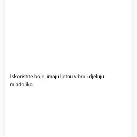
Iskoristite boje, imaju ljetnu vibru i djeluju
mladoliko.