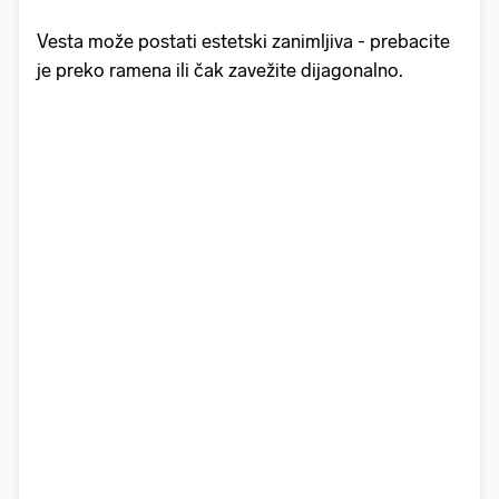
Vesta može postati estetski zanimljiva - prebacite
je preko ramena ili čak zavežite dijagonalno.