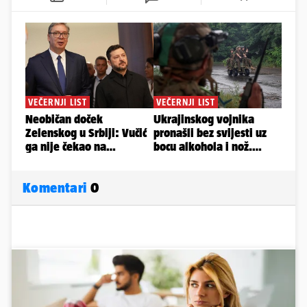
Komentari
0