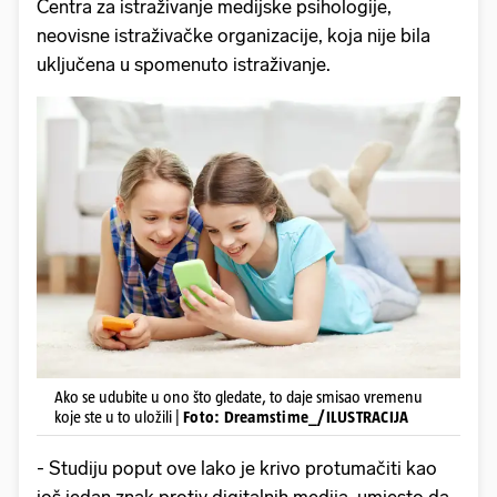
Centra za istraživanje medijske psihologije,
neovisne istraživačke organizacije, koja nije bila
uključena u spomenuto istraživanje.
Ako se udubite u ono što gledate, to daje smisao vremenu
koje ste u to uložili |
Foto: Dreamstime_/ILUSTRACIJA
- Studiju poput ove lako je krivo protumačiti kao