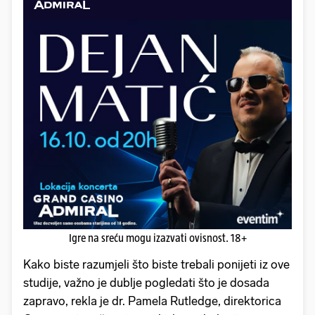
Igre na sreću mogu izazvati ovisnost. 18+
Kako biste razumjeli što biste trebali ponijeti iz ove
studije, važno je dublje pogledati što je dosada
zapravo, rekla je dr. Pamela Rutledge, direktorica