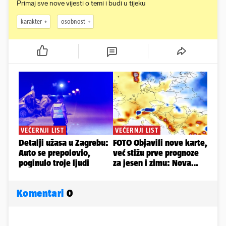
Primaj sve nove vijesti o temi i budi u tijeku
karakter
osobnost
Komentari
0