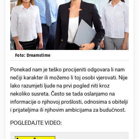
Foto: Dreamstime
Ponekad nam je teško procijeniti odgovara li nam
nečiji karakter ili možemo li toj osobi vjerovati. Nije
lako razumjeti ljude na prvi pogled niti kroz
nekoliko susreta. Često se tada oslanjamo na
informacije o njihovoj prošlosti, odnosima s obitelji
i prijateljima ili njihovim ambicijama za budućnost.
POGLEDAJTE VIDEO: