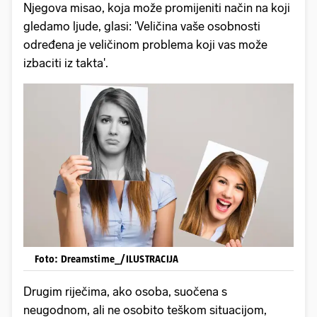
Njegova misao, koja može promijeniti način na koji
gledamo ljude, glasi: 'Veličina vaše osobnosti
određena je veličinom problema koji vas može
izbaciti iz takta'.
Foto: Dreamstime_/ILUSTRACIJA
Drugim riječima, ako osoba, suočena s
neugodnom, ali ne osobito teškom situacijom,