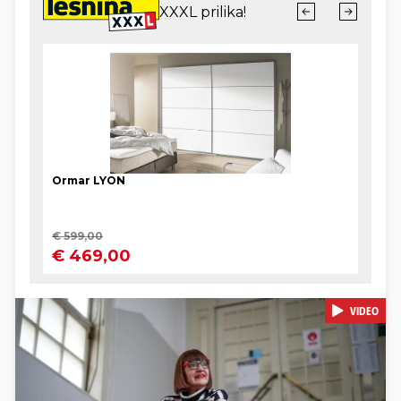
VIDEO