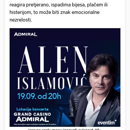
reagira pretjerano, ispadima bijesa, plačem ili
histerijom, to može biti znak emocionalne
nezrelosti.