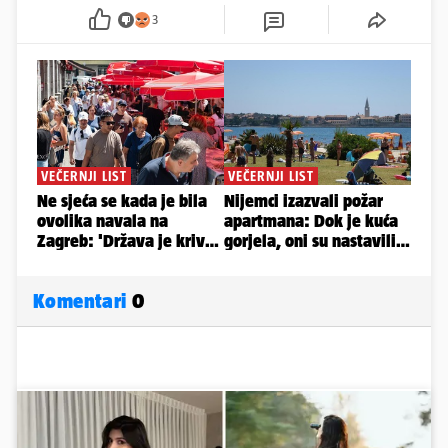
3
Komentari
0