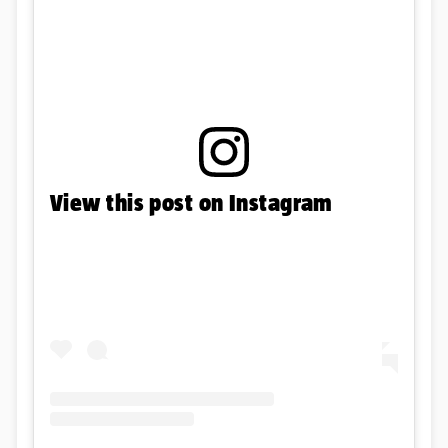
View this post on Instagram