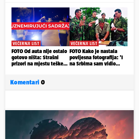
Komentari
0