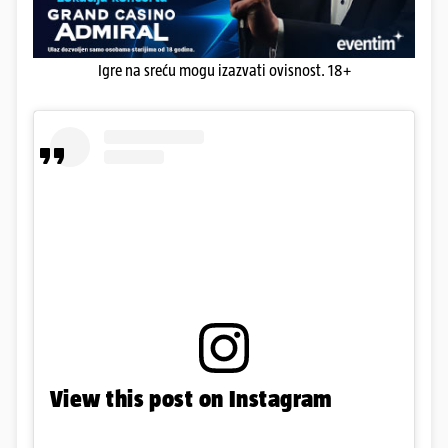
Igre na sreću mogu izazvati ovisnost. 18+
View this post on Instagram