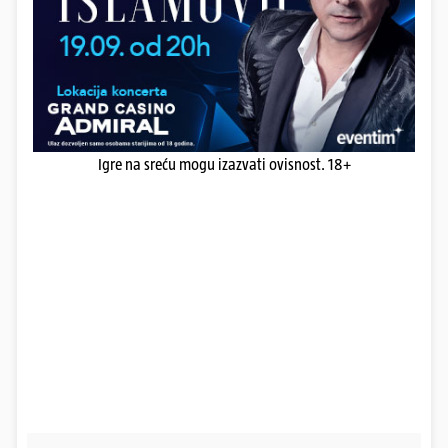
Igre na sreću mogu izazvati ovisnost. 18+