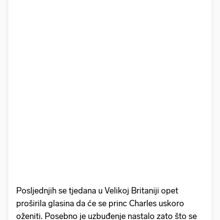
Posljednjih se tjedana u Velikoj Britaniji opet
proširila glasina da će se princ Charles uskoro
oženiti. Posebno je uzbuđenje nastalo zato što se