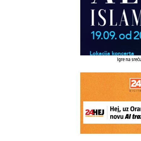
Igre na sreć