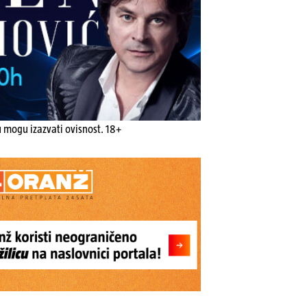
u mogu izazvati ovisnost. 18+