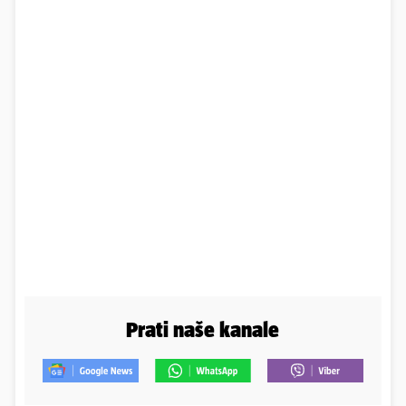
Prati naše kanale