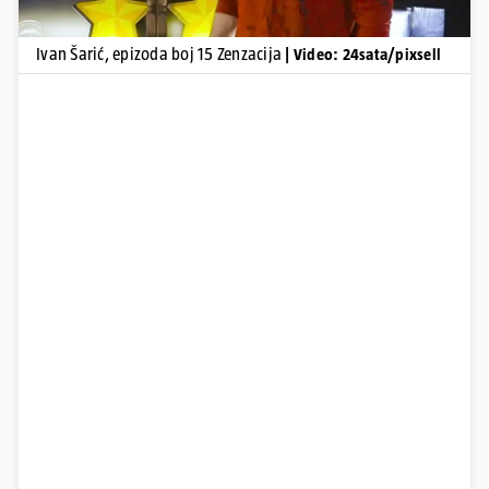
Ivan Šarić, epizoda boj 15 Zenzacija
| Video: 24sata/pixsell