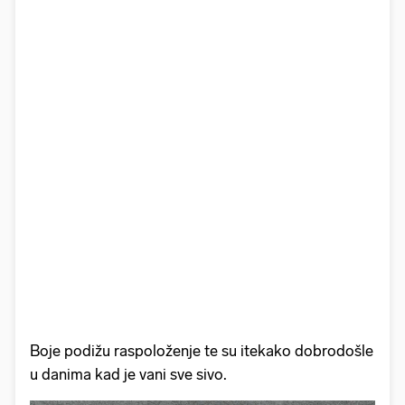
Boje podižu raspoloženje te su itekako dobrodošle
u danima kad je vani sve sivo.