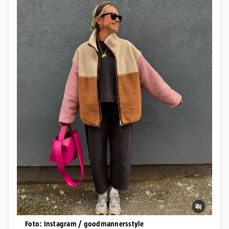
Foto: Instagram / goodmannersstyle