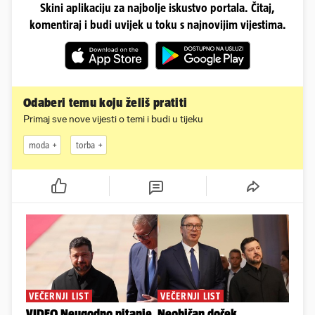
Skini aplikaciju za najbolje iskustvo portala. Čitaj,
komentiraj i budi uvijek u toku s najnovijim vijestima.
Odaberi temu koju želiš pratiti
Primaj sve nove vijesti o temi i budi u tijeku
moda
torba