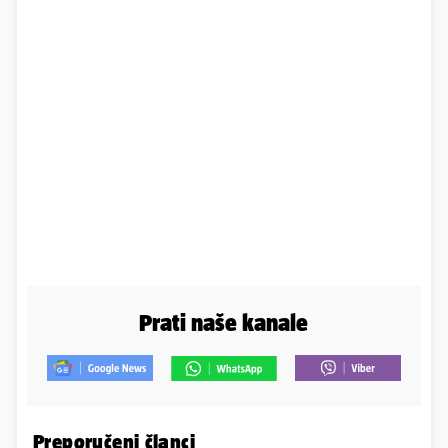
Prati naše kanale
Preporučeni članci