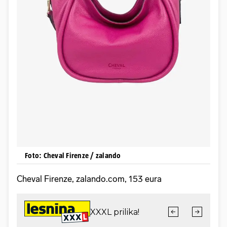
Foto: Cheval Firenze / zalando
Cheval Firenze, zalando.com, 153 eura