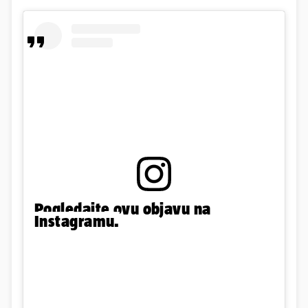
Pogledajte ovu objavu na
Instagramu.