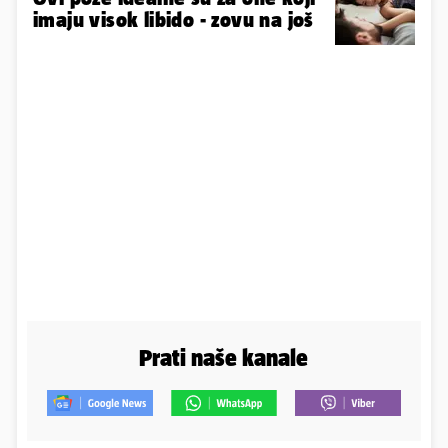
imaju visok libido - zovu na još
Prati naše kanale