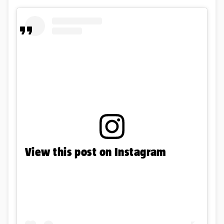
View this post on Instagram