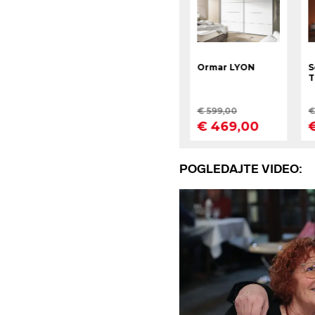
POGLEDAJTE VIDEO: