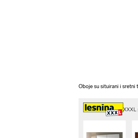
Oboje su situirani i sretni 