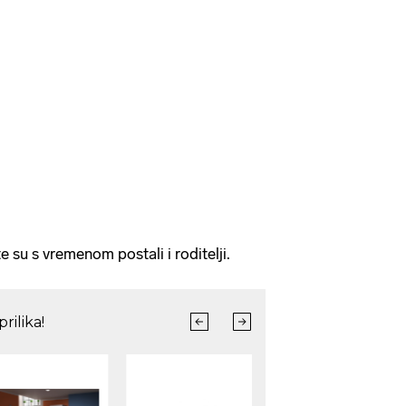
te su s vremenom postali i roditelji.