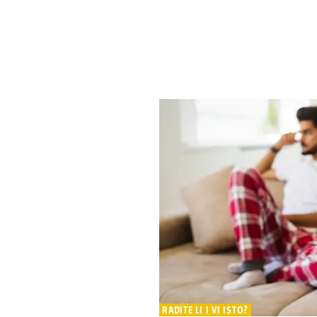
RADITE LI I VI ISTO?