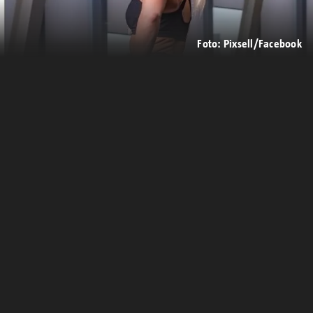
Foto: Pixsell/Facebook