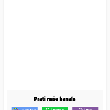
Prati naše kanale