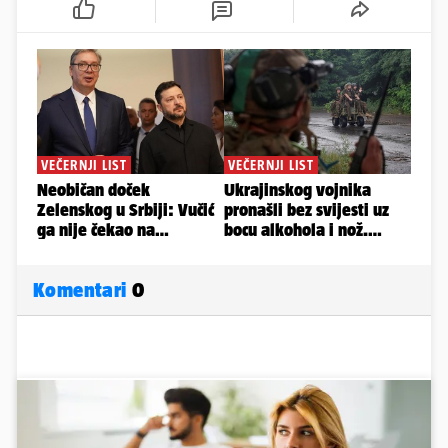
Komentari
0