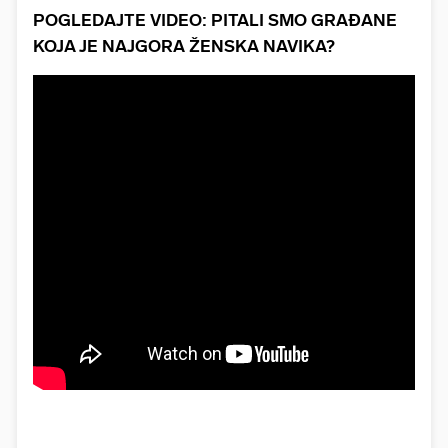
POGLEDAJTE VIDEO: PITALI SMO GRAĐANE
KOJA JE NAJGORA ŽENSKA NAVIKA?