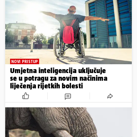
NOVI PRISTUP
Umjetna inteligencija uključuje
se u potragu za novim načinima
liječenja rijetkih bolesti