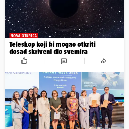
NOVA OTKRIĆA
Teleskop koji bi mogao otkriti
dosad skriveni dio svemira