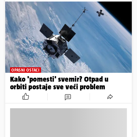
OPASNI OSTACI
Kako 'pomesti' svemir? Otpad u
orbiti postaje sve veći problem