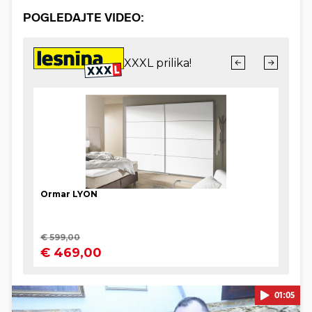
POGLEDAJTE VIDEO:
01:05