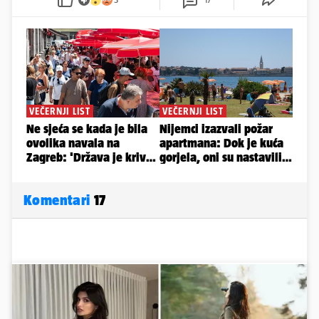
Komentari
17