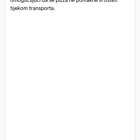
tijekom transporta.