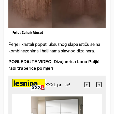
Foto: Zuhair Murad
Perje i kristali poput luksuznog slapa ističu se na
kombinezonima i haljinama slavnog dizajnera.
POGLEDAJTE VIDEO: Dizajnerica Lana Puljić
radi traperice po mjeri