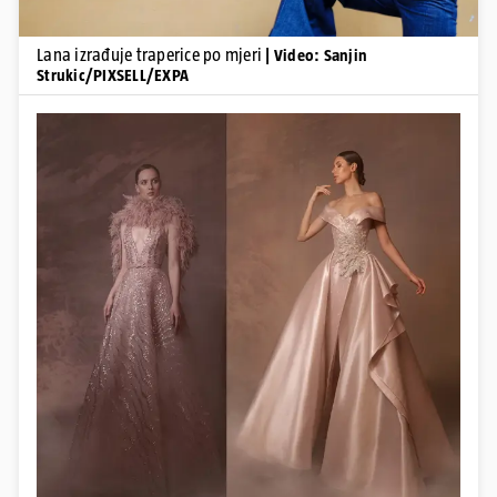
Lana izrađuje traperice po mjeri
| Video: Sanjin
Strukic/PIXSELL/EXPA