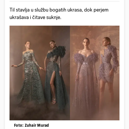
Til stavlja u službu bogatih ukrasa, dok perjem
ukrašava i čitave suknje.
Foto: Zuhair Murad