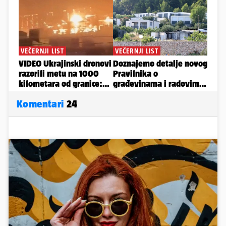
Komentari
24