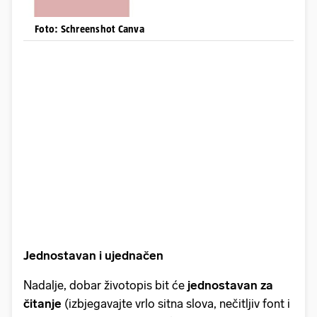
Foto: Schreenshot Canva
Jednostavan i ujednačen
Nadalje, dobar životopis bit će
jednostavan za
čitanje
(izbjegavajte vrlo sitna slova, nečitljiv font i