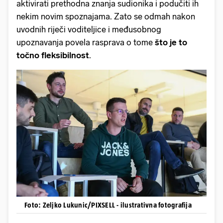
aktivirati prethodna znanja sudionika i podučiti ih
nekim novim spoznajama. Zato se odmah nakon
uvodnih riječi voditeljice i međusobnog
upoznavanja povela rasprava o tome
što je to
točno fleksibilnost
.
Foto: Zeljko Lukunic/PIXSELL - ilustrativna fotografija