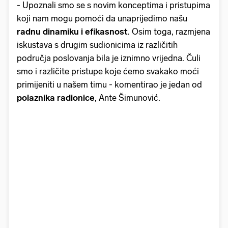
- Upoznali smo se s novim konceptima i pristupima
koji nam mogu pomoći da unaprijedimo našu
radnu dinamiku i efikasnost
. Osim toga, razmjena
iskustava s drugim sudionicima iz različitih
područja poslovanja bila je iznimno vrijedna. Čuli
smo i različite pristupe koje ćemo svakako moći
primijeniti u našem timu - komentirao je jedan od
polaznika radionice
, Ante Šimunović.