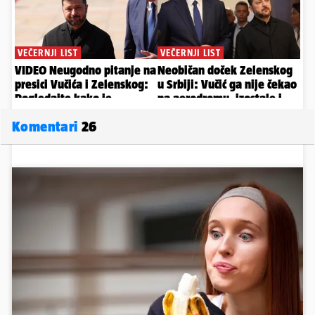
Komentari
26