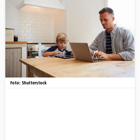
Foto: Shutterstock