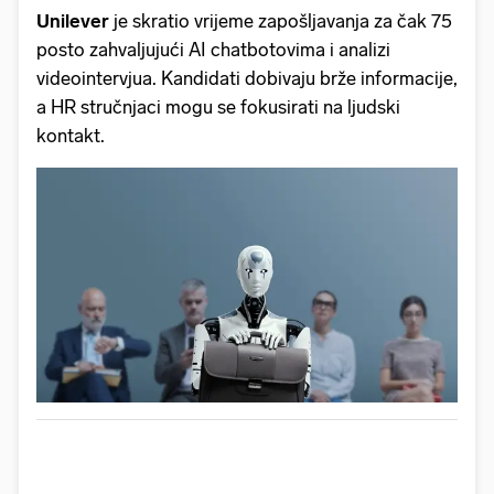
Unilever
je skratio vrijeme zapošljavanja za čak 75
posto zahvaljujući AI chatbotovima i analizi
videointervjua. Kandidati dobivaju brže informacije,
a HR stručnjaci mogu se fokusirati na ljudski
kontakt.