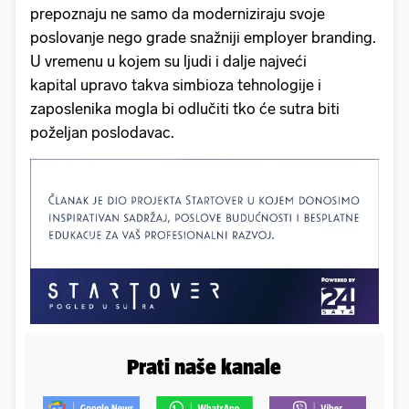
prepoznaju ne samo da moderniziraju svoje
poslovanje nego grade snažniji employer branding.
U vremenu u kojem su ljudi i dalje najveći
kapital upravo takva simbioza tehnologije i
zaposlenika mogla bi odlučiti tko će sutra biti
poželjan poslodavac.
Prati naše kanale