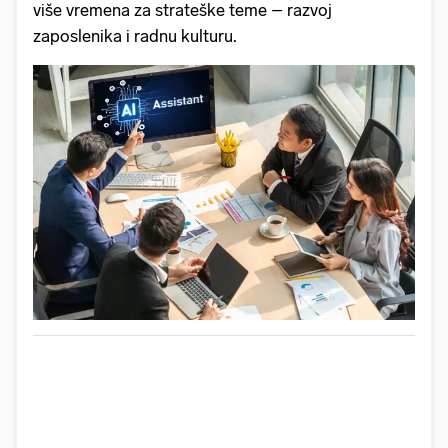
više vremena za strateške teme – razvoj
zaposlenika i radnu kulturu.