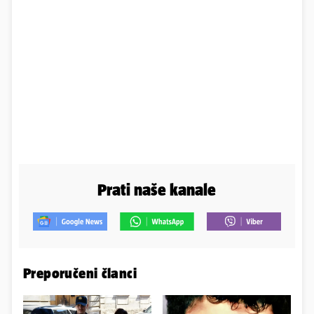
Prati naše kanale
Preporučeni članci