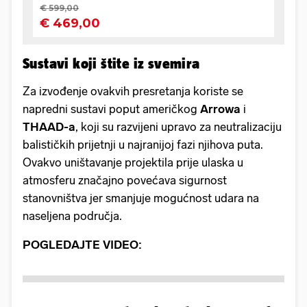
Sustavi koji štite iz svemira
Za izvođenje ovakvih presretanja koriste se
napredni sustavi poput američkog
Arrowa
i
THAAD-a
, koji su razvijeni upravo za neutralizaciju
balističkih prijetnji u najranijoj fazi njihova puta.
Ovakvo uništavanje projektila prije ulaska u
atmosferu značajno povećava sigurnost
stanovništva jer smanjuje mogućnost udara na
naseljena područja.
POGLEDAJTE VIDEO: