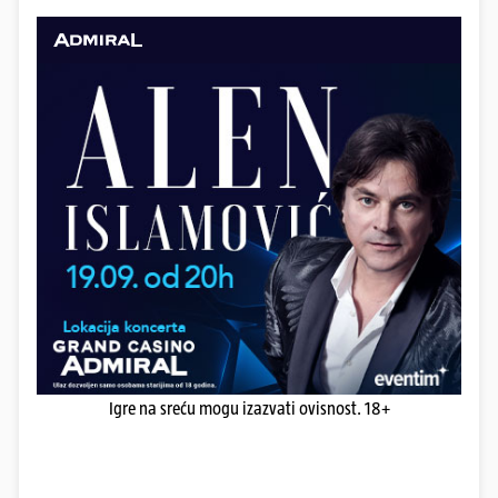
Igre na sreću mogu izazvati ovisnost. 18+