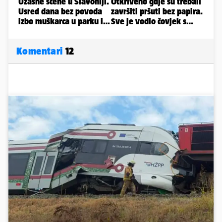
Komentari
12