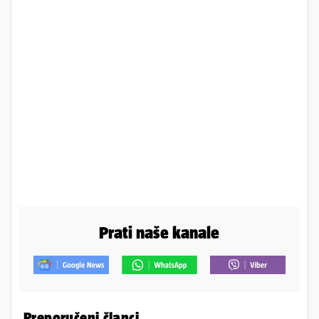
Prati naše kanale
Preporučeni članci