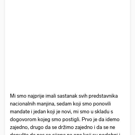
Mi smo najprije imali sastanak svih predstavnika
nacionalnih manjina, sedam koji smo ponovili
mandate i jedan koji je novi, mi smo u skladu s
dogovorom kojeg smo postigli. Prvo je da idemo
zajedno, drugo da se držimo zajedno i da se ne