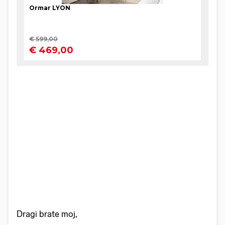
Dragi brate moj,