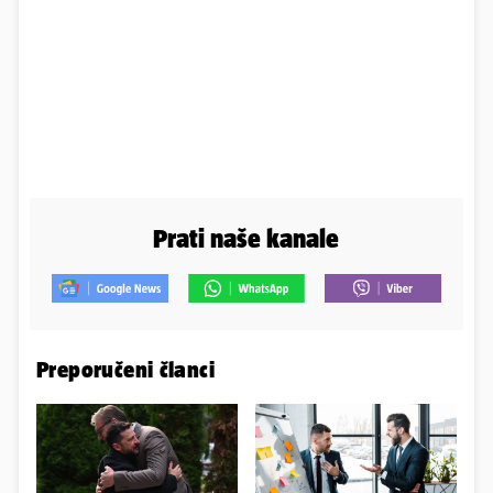
Prati naše kanale
Preporučeni članci