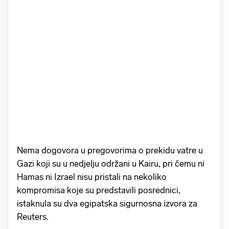
Nema dogovora u pregovorima o prekidu vatre u
Gazi koji su u nedjelju održani u Kairu, pri čemu ni
Hamas ni Izrael nisu pristali na nekoliko
kompromisa koje su predstavili posrednici,
istaknula su dva egipatska sigurnosna izvora za
Reuters.