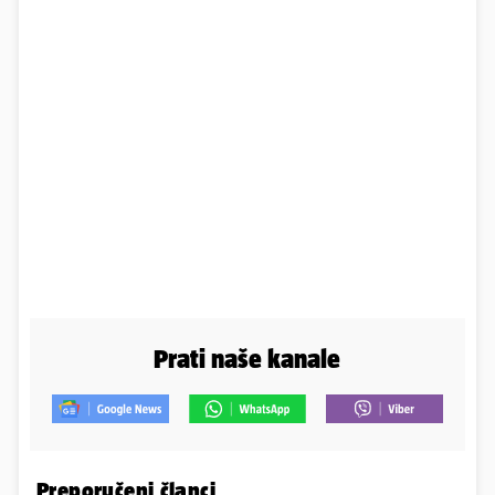
Prati naše kanale
Preporučeni članci