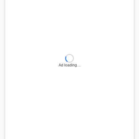
Ad loading…