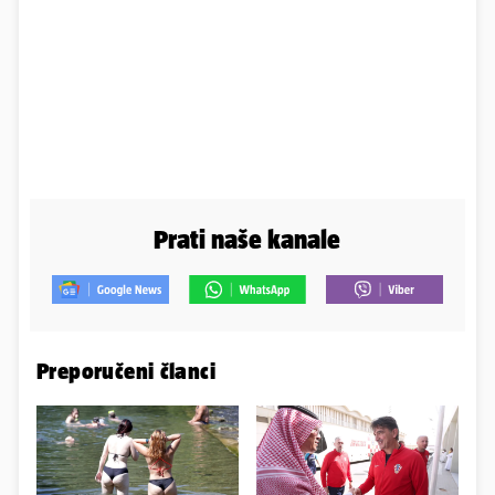
Prati naše kanale
Preporučeni članci