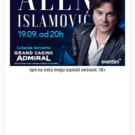
Igre na sreću mogu izazvati ovisnost. 18+