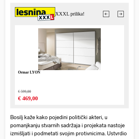
Bosilj kaže kako pojedini politički akteri, u
pomanjkanju stvarnih sadržaja i projekata nastoje
izmišljati i podmetati svojim protivnicima. Ustvrdio