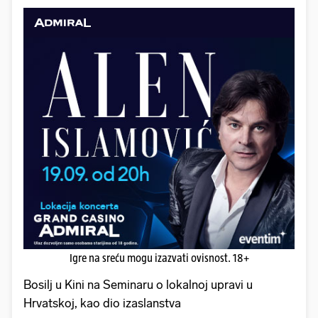
Igre na sreću mogu izazvati ovisnost. 18+
Bosilj u Kini na Seminaru o lokalnoj upravi u
Hrvatskoj, kao dio izaslanstva