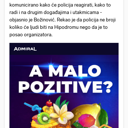
komunicirano kako će policija reagirati, kako to
radi i na drugim događajima i utakmicama -
objasnio je Božinović. Rekao je da policija ne broji
koliko će ljudi biti na Hipodromu nego da je to
posao organizatora.