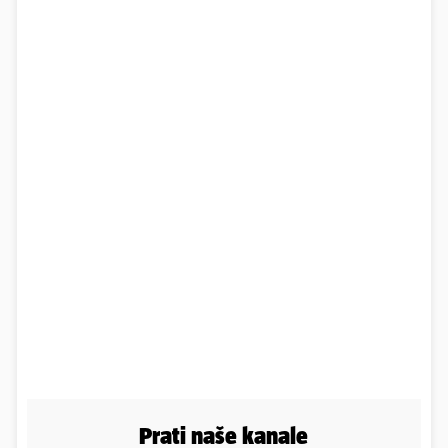
Prati naše kanale