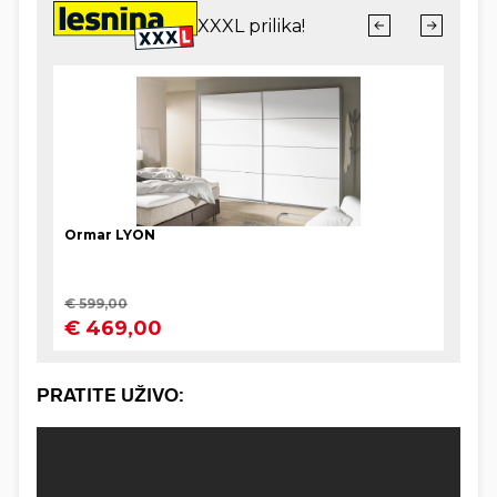
PRATITE UŽIVO: