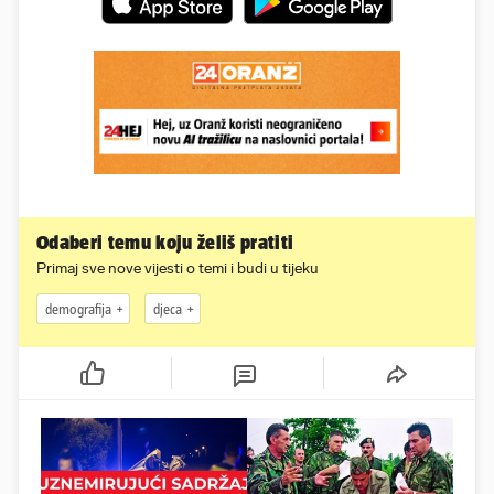
Odaberi temu koju želiš pratiti
Primaj sve nove vijesti o temi i budi u tijeku
demografija
djeca