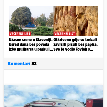
Komentari
82