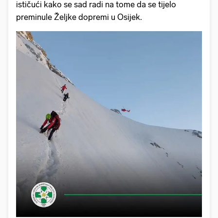
ističući kako se sad radi na tome da se tijelo
preminule Željke dopremi u Osijek.