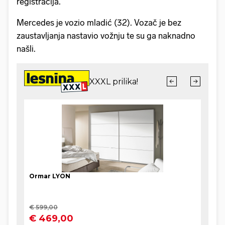
registracija.
Mercedes je vozio mladić (32). Vozač je bez
zaustavljanja nastavio vožnju te su ga naknadno
našli.