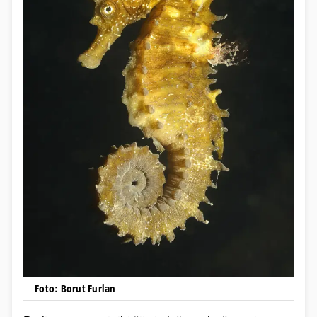
Foto: Borut Furlan