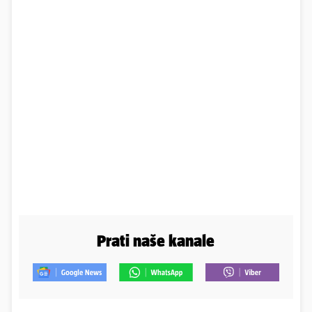
Prati naše kanale