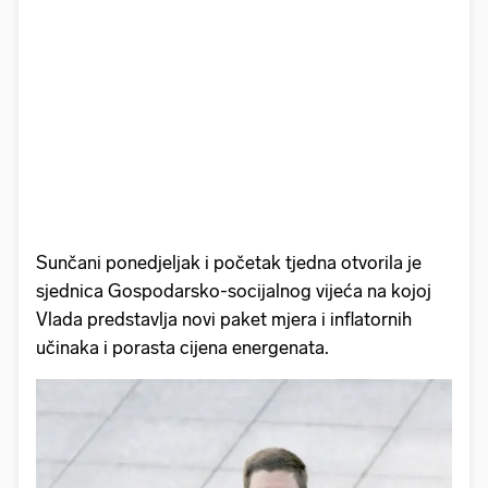
Sunčani ponedjeljak i početak tjedna otvorila je
sjednica Gospodarsko-socijalnog vijeća na kojoj
Vlada predstavlja novi paket mjera i inflatornih
učinaka i porasta cijena energenata.