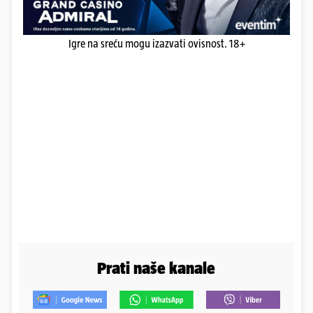
Igre na sreću mogu izazvati ovisnost. 18+
Prati naše kanale