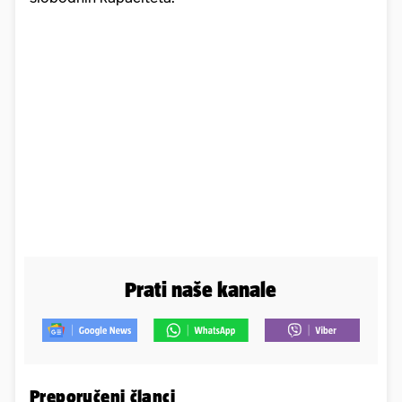
Prati naše kanale
Preporučeni članci