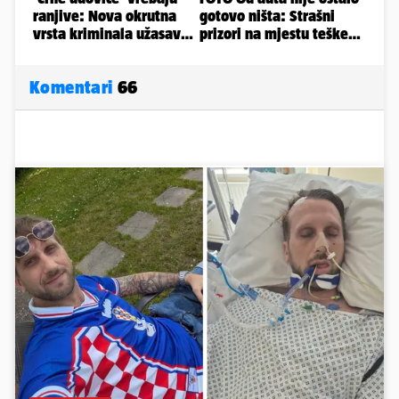
Komentari
66