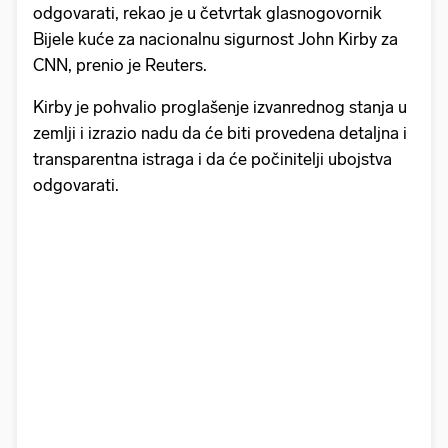
odgovarati, rekao je u četvrtak glasnogovornik
Bijele kuće za nacionalnu sigurnost John Kirby za
CNN, prenio je Reuters.
Kirby je pohvalio proglašenje izvanrednog stanja u
zemlji i izrazio nadu da će biti provedena detaljna i
transparentna istraga i da će počinitelji ubojstva
odgovarati.